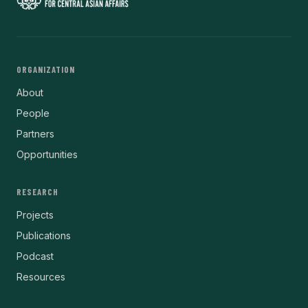
ORGANIZATION
About
People
Partners
Opportunities
RESEARCH
Projects
Publications
Podcast
Resources