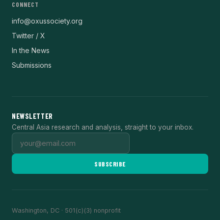
CONNECT
info@oxussociety.org
Twitter / X
In the News
Submissions
NEWSLETTER
Central Asia research and analysis, straight to your inbox.
SUBSCRIBE
Washington, DC · 501(c)(3) nonprofit