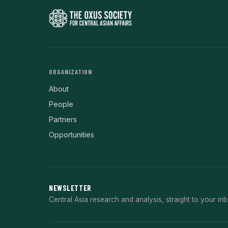
ORGANIZATION
About
People
Partners
Opportunities
NEWSLETTER
Central Asia research and analysis, straight to your inb