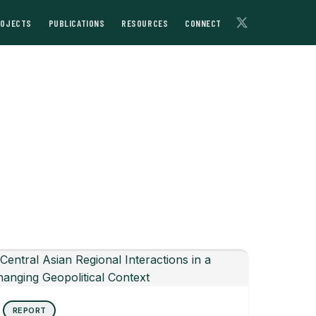
ROJECTS
PUBLICATIONS
RESOURCES
CONNECT
REPORT