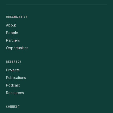
ORGANIZATION
About
People
Partners
Opportunities
RESEARCH
Projects
Publications
Podcast
Resources
CONNECT