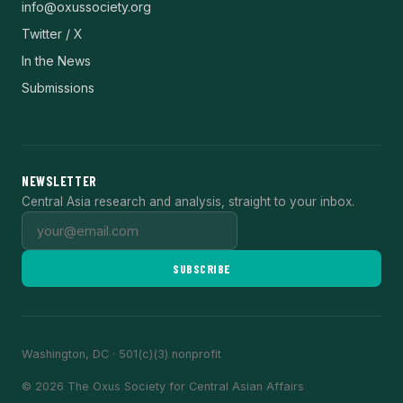
info@oxussociety.org
Twitter / X
In the News
Submissions
NEWSLETTER
Central Asia research and analysis, straight to your inbox.
SUBSCRIBE
Washington, DC · 501(c)(3) nonprofit
© 2026 The Oxus Society for Central Asian Affairs