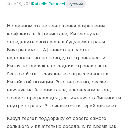
June 18, 2021
Rafaello Pantucci
Русский
На данном этапе завершения разрешения
конфликта в Афганистане, Китаю нужно
определить свою роль в будущем страны.
Внутри самого Афганистана растет
недовольство по поводу отстранённости
Китая, когда как в соседних странах растет
беспокойство, связанное с агрессивностью
Китайской позиции. Это, вероятно, окажет
влияние на Афганистан и, в конечном итоге,
создаст преграду для достижения стабильности
внутри страны. Это является потерей для всех.
Кабул теряет поддержку от своего самого
большого и влиятельно соседа, в то время как