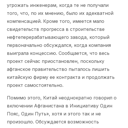
угрожать инженерам, когда те не получали
того, что, по их мнению, было их адекватной
компенсацией. Кроме того, имеется мало
свидетельств прогресса в строительстве
нефтеперерабатывающего завода, который
первоначально обсуждался, когда компания
выиграла концессию. Сообщается, что весь
проект сейчас приостановлен, поскольку
афганское правительство пыталось лишить
китайскую фирму ее контракта и продолжать
проект самостоятельно.
Помимо этого, Китай неоднократно говорил о
включении Афганистана в Инициативу Один
Пояс, Один Путь», хотя и этого так и не
произошло. Обсуждается возможность