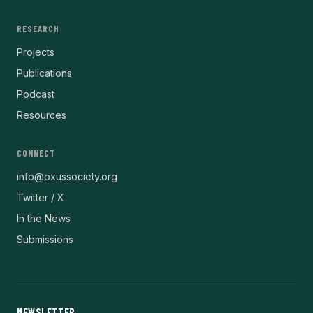
RESEARCH
Projects
Publications
Podcast
Resources
CONNECT
info@oxussociety.org
Twitter / X
In the News
Submissions
NEWSLETTER