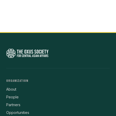
ORGANIZATION
About
People
Partners
Opportunities