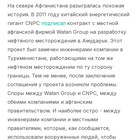
На севере Афганистана разыгралась похожая
история. В 2011 году китайский энергетический
гигант CNPC
подписал
контракт с местной
афганской фирмой Watan Group на разработку
нефтяного месторождения в Амударье. Этот
проект был замечен инженерами компании в
Туркменистане, работающими на том же
нефтяном месторождении по ту сторону
границы. Тем не менее, после заключения
соглашения у проекта возникли проблемы.
Споры между Watan Group и CNPC, между
обеими компаниями и афганским
правительством. И наиболее остро - между
инженерами компании и местными
правителями, которые, как сообщается,
использовали вооруженных людей, чтобы