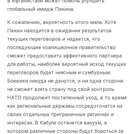
в Афганистане может помочь улучшить
глобальный имидж Пекина.
К сожалению, вероятность этого мала. Хотя
Пекин находится в ожидании результатов
текущих переговоров и надеется, что
последующее коалиционное правительство
сможет предоставить эффективного партнера
для работы, наиболее вероятный исход текущих
переговоров будет неясным и сумбурным.
Боевики никуда не денутся, и ни одна сторона
не сможет взять страну под свой контроль.
НАТО продолжит постепенный уход, в то время
как региональные державы сосредоточатся на
своих отдельных приграничных регионах и
интересах. В Кабуле останется вакуум, в
котором различные стороны будут бороться за