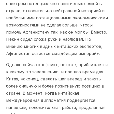
спектром потенциально позитивных связей в
стране, относительно нейтральной историей и
наибольшими потенциальными экономическими
возможностями не сделал больше, чтобы
помочь Афганистану так, как он мог бы. Вместо,
Пекин сидел сложа руки и наблюдал. По
мнению многих видных китайских экспертов,
Афганистан остается «кладбищем империй».
Однако сейчас конфликт, похоже, приближается
к какому-то завершению, и пришло время для
Китая, наконец, сделать шаг вперед и занять
более сильную и более позитивную позицию в
стране. В момент, когда китайская
международная дипломатия подвергается
нападкам, положительная работа, проделанная