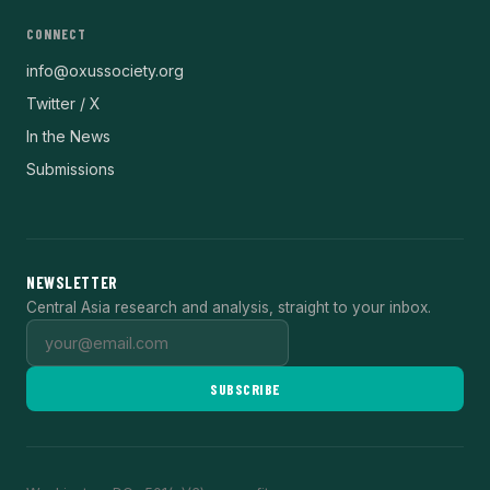
CONNECT
info@oxussociety.org
Twitter / X
In the News
Submissions
NEWSLETTER
Central Asia research and analysis, straight to your inbox.
SUBSCRIBE