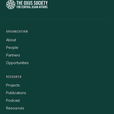
ORGANIZATION
About
People
Partners
Opportunities
RESEARCH
Projects
Publications
Podcast
Resources