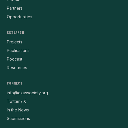
Partners
Opportunities
RESEARCH
Projects
Publications
Podcast
Resources
CONNECT
info@oxussociety.org
Twitter / X
In the News
Submissions