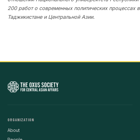
200 работ о современных политических процессах в
Таджикистане и Центральной Азии.
ORGANIZATION
About
People