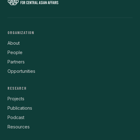
ORGANIZATION
About
People
Partners
Opportunities
RESEARCH
Projects
Publications
Podcast
Resources