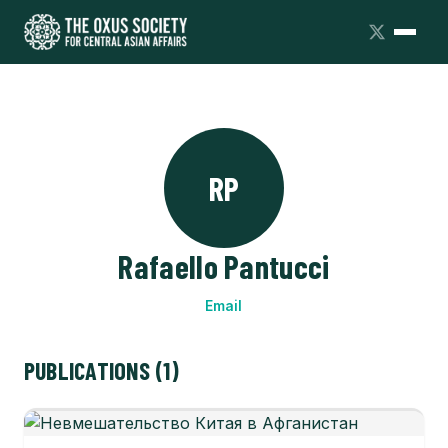
RP
Rafaello Pantucci
Email
PUBLICATIONS (1)