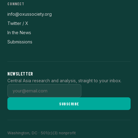
CONNECT
info@oxussociety.org
Twitter / X
In the News
Submissions
NEWSLETTER
Central Asia research and analysis, straight to your inbox.
SUBSCRIBE
Washington, DC · 501(c)(3) nonprofit